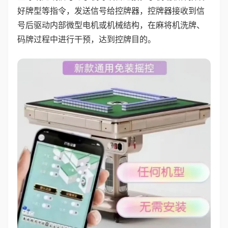
好牌型等指令，发送信号给控牌器，控牌器接收到信
号后驱动内部微型电机或机械结构，在麻将机洗牌、
码牌过程中进行干预，达到控牌目的。