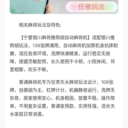
相关麻将玩法及特色;
【宁夏银川麻将推倒胡自动麻将机】适配银川推
倒胡玩法，136张牌通用，自动麻将机加厚机身抗摔耐
磨，适应各类环境，洗牌快速精准，运行稳定无故
障，按键灵敏耐用，长久使用不卡顿，小院休闲、邻
里相聚，欢乐不断。
普通麻将机专为甘肃天水麻将玩法设计，108张
牌，自摸胡为主，杠牌计分，机器静音运行，洗牌无
杂音，居家使用安心，机身稳固，放置平稳，操作简
单，不用复杂设置，普通家用款，实用性强，适合天
水家庭日常消遣。