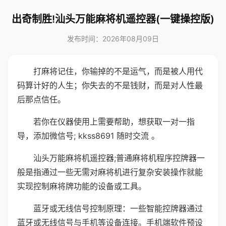
出奇制胜!汕头万能麻将机遥控器(一键操控版)
发布时间：2026年08月09日
打麻将记住，你输掉的不是运气，而是被人用代
码算计好的人生；你失去的不是钱财，而是对人性最
后那点信任。
若你在仪器使用上需要帮助，想获取一对一指
导，添加微信号; kkss8691 随时交流 。
汕头万能麻将机遥控器;普通麻将机程序控牌器一
般是指通过一些无需对麻将机进行复杂安装操作就能
实现控制麻将牌功能的设备或工具。
蓝牙或无线信号控制原理：一些智能控牌器通过
蓝牙或无线信号与手机等设备连接。手机端软件预设