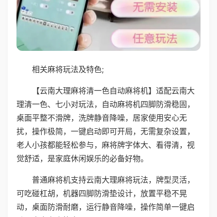
相关麻将玩法及特色;
【云南大理麻将清一色自动麻将机】适配云南大
理清一色、七小对玩法，自动麻将机四脚防滑稳固，
桌面平整不滑牌，洗牌静音降噪，居家使用安心无
扰，操作极简，一键启动即可开局，无需复杂设置，
老人小孩都能轻松参与，麻将牌字体大、看得清，视
觉舒适，是家庭休闲娱乐的必备好物。
普通麻将机支持云南大理麻将玩法，牌型灵活，
可吃碰杠胡，机器四脚防滑垫设计，放置平稳不晃
动，桌面防滑耐磨，运行静音降噪，操作简单一键启