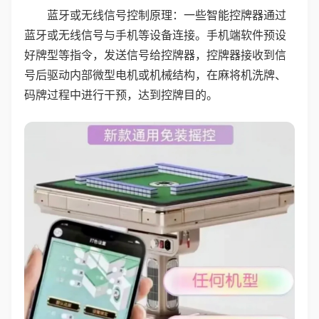
蓝牙或无线信号控制原理：一些智能控牌器通过
蓝牙或无线信号与手机等设备连接。手机端软件预设
好牌型等指令，发送信号给控牌器，控牌器接收到信
号后驱动内部微型电机或机械结构，在麻将机洗牌、
码牌过程中进行干预，达到控牌目的。