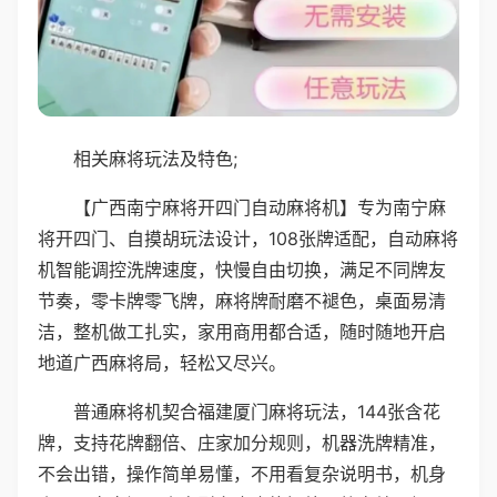
相关麻将玩法及特色;
【广西南宁麻将开四门自动麻将机】专为南宁麻
将开四门、自摸胡玩法设计，108张牌适配，自动麻将
机智能调控洗牌速度，快慢自由切换，满足不同牌友
节奏，零卡牌零飞牌，麻将牌耐磨不褪色，桌面易清
洁，整机做工扎实，家用商用都合适，随时随地开启
地道广西麻将局，轻松又尽兴。
普通麻将机契合福建厦门麻将玩法，144张含花
牌，支持花牌翻倍、庄家加分规则，机器洗牌精准，
不会出错，操作简单易懂，不用看复杂说明书，机身