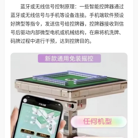
蓝牙或无线信号控制原理：一些智能控牌器通过
蓝牙或无线信号与手机等设备连接。手机端软件预设
好牌型等指令，发送信号给控牌器，控牌器接收到信
号后驱动内部微型电机或机械结构，在麻将机洗牌、
码牌过程中进行干预，达到控牌目的。