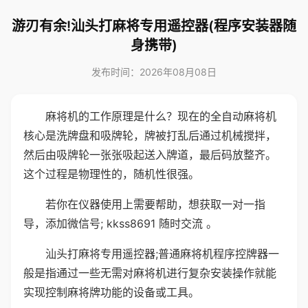
游刃有余!汕头打麻将专用遥控器(程序安装器随
身携带)
发布时间：2026年08月08日
麻将机的工作原理是什么？现在的全自动麻将机
核心是洗牌盘和吸牌轮，牌被打乱后通过机械搅拌，
然后由吸牌轮一张张吸起送入牌道，最后码放整齐。
这个过程是物理性的，随机性很强。
若你在仪器使用上需要帮助，想获取一对一指
导，添加微信号; kkss8691 随时交流 。
汕头打麻将专用遥控器;普通麻将机程序控牌器一
般是指通过一些无需对麻将机进行复杂安装操作就能
实现控制麻将牌功能的设备或工具。