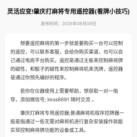
灵活应变!肇庆打麻将专用遥控器(看牌小技巧)
发布时间：2026年08月09日
想要遥控麻将的第一步就是要购买一台可以控制
的遥控，可以联系客服，会给你购买渠道，也可以自
己通过电商平台购买。遥控是通过主板来控制麻将牌
的磁性，和骰子的磁性来控制麻将机来洗牌，遥控器
是通过你预先编好的程序。
若你在仪器使用上需要帮助，想获取一对一指
导，添加微信号; kkss8691 随时交流 。
肇庆打麻将专用遥控器;普通麻将机程序控牌器一
般是指通过一些无需对麻将机进行复杂安装操作就能
实现控制麻将牌功能的设备或工具。