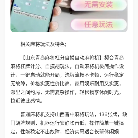
相关麻将玩法及特色;
【山东青岛麻将杠分自摸自动麻将机】契合青岛
麻将杠牌计分、自摸胡玩法，自动麻将机极简操作设
计，一键启动就能开局，洗牌流畅不卡顿，运行稳定
无故障，价格实惠性价比高，家用娱乐耐用又实惠，
邻里之间约局，无需复杂操作，轻松畅享休闲时光，
拉近彼此感情。
普通麻将机支持山西晋中麻将玩法，136张牌，缺
门胡牌规则，机器运行安静噪音低，操作简单一键搞
定，性能稳定不出故障，经济实惠适合长辈休闲娱