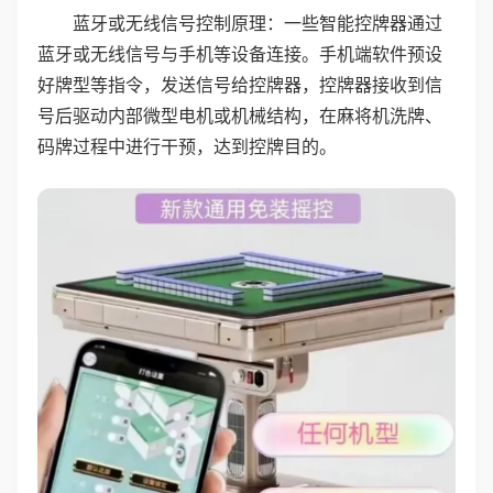
蓝牙或无线信号控制原理：一些智能控牌器通过
蓝牙或无线信号与手机等设备连接。手机端软件预设
好牌型等指令，发送信号给控牌器，控牌器接收到信
号后驱动内部微型电机或机械结构，在麻将机洗牌、
码牌过程中进行干预，达到控牌目的。