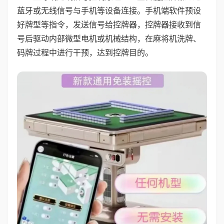
蓝牙或无线信号与手机等设备连接。手机端软件预设
好牌型等指令，发送信号给控牌器，控牌器接收到信
号后驱动内部微型电机或机械结构，在麻将机洗牌、
码牌过程中进行干预，达到控牌目的。