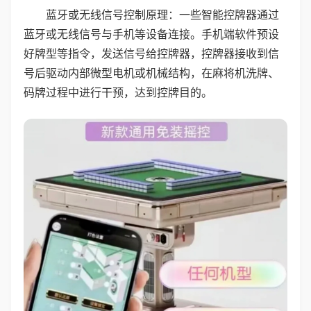
蓝牙或无线信号控制原理：一些智能控牌器通过
蓝牙或无线信号与手机等设备连接。手机端软件预设
好牌型等指令，发送信号给控牌器，控牌器接收到信
号后驱动内部微型电机或机械结构，在麻将机洗牌、
码牌过程中进行干预，达到控牌目的。