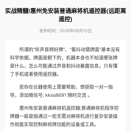
实战精髓!惠州免安装普通麻将机遥控器(远距离
遥控)
发布时间：2026年08月10日
所谓的"听声音辨好牌"、"看抖动猜牌面"基本没有
科学依据。牌面是朝下的，机器本身也不知道哪张牌
是什么，怎么可能通过声音和抖动暴露信息。只有懂
了手机或者使用遥控器。
若你在仪器使用上需要帮助，想获取一对一指
导，添加微信号; kkss8691 随时交流 。
惠州免安装普通麻将机遥控器;普通麻将机程序控
牌器一般是指通过一些无需对麻将机进行复杂安装操
作就能实现控制麻将牌功能的设备或工具。