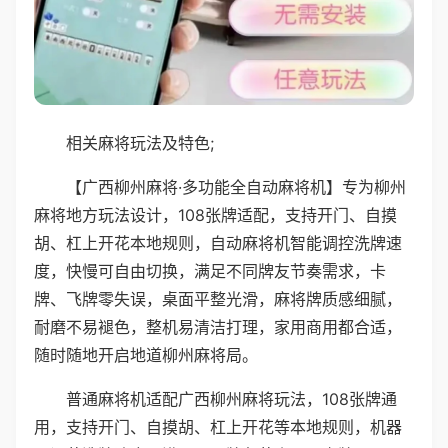
相关麻将玩法及特色;
【广西柳州麻将·多功能全自动麻将机】专为柳州
麻将地方玩法设计，108张牌适配，支持开门、自摸
胡、杠上开花本地规则，自动麻将机智能调控洗牌速
度，快慢可自由切换，满足不同牌友节奏需求，卡
牌、飞牌零失误，桌面平整光滑，麻将牌质感细腻，
耐磨不易褪色，整机易清洁打理，家用商用都合适，
随时随地开启地道柳州麻将局。
普通麻将机适配广西柳州麻将玩法，108张牌通
用，支持开门、自摸胡、杠上开花等本地规则，机器