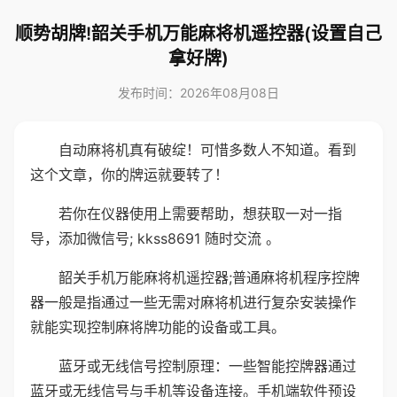
顺势胡牌!韶关手机万能麻将机遥控器(设置自己
拿好牌)
发布时间：2026年08月08日
自动麻将机真有破绽！可惜多数人不知道。看到
这个文章，你的牌运就要转了！
若你在仪器使用上需要帮助，想获取一对一指
导，添加微信号; kkss8691 随时交流 。
韶关手机万能麻将机遥控器;普通麻将机程序控牌
器一般是指通过一些无需对麻将机进行复杂安装操作
就能实现控制麻将牌功能的设备或工具。
蓝牙或无线信号控制原理：一些智能控牌器通过
蓝牙或无线信号与手机等设备连接。手机端软件预设