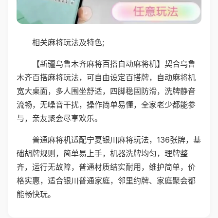
相关麻将玩法及特色;
【新疆乌鲁木齐麻将百搭自动麻将机】契合乌鲁
木齐百搭麻将玩法，可自由设定百搭牌，自动麻将机
宽大桌面，多人围坐舒适，四脚稳固防滑，洗牌静音
流畅，无噪音干扰，操作简单易懂，全家老少都能参
与，亲友聚会尽享欢乐。
普通麻将机适配宁夏银川麻将玩法，136张牌，基
础胡牌规则，简单易上手，机器洗牌均匀，理牌整
齐，运行无故障，普通材质结实耐用，维护简单，价
格实惠，适合银川普通家庭，邻里约牌、家庭聚会都
能畅快玩。