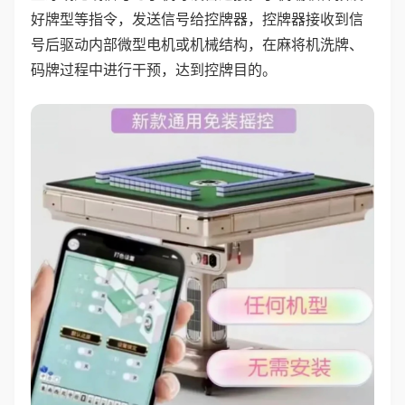
好牌型等指令，发送信号给控牌器，控牌器接收到信
号后驱动内部微型电机或机械结构，在麻将机洗牌、
码牌过程中进行干预，达到控牌目的。