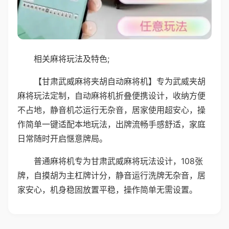
相关麻将玩法及特色;
【甘肃武威麻将夹胡自动麻将机】专为武威夹胡
麻将玩法定制，自动麻将机折叠便携设计，收纳方便
不占地，静音机芯运行无杂音，居家使用超安心，操
作简单一键适配本地玩法，出牌流畅手感舒适，家庭
日常随时开启惬意牌局。
普通麻将机专为甘肃武威麻将玩法设计，108张
牌，自摸胡为主杠牌计分，静音运行洗牌无杂音，居
家安心，机身稳固放置平稳，操作简单无需设置。