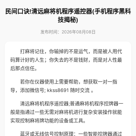
民间口诀!清远麻将机程序遥控器(手机程序黑科
技揭秘)
发布时间：2026年08月08日
打麻将记住，你输掉的不是运气，而是被人用代
码算计好的人生；你失去的不是钱财，而是对人性最
后那点信任。
若你在仪器使用上需要帮助，想获取一对一指
导，添加微信号; kkss8691 随时交流 。
清远麻将机程序遥控器;普通麻将机程序控牌器一
般是指通过一些无需对麻将机进行复杂安装操作就能
实现控制麻将牌功能的设备或工具。
蓝牙或无线信号控制原理：一些智能控牌器通过