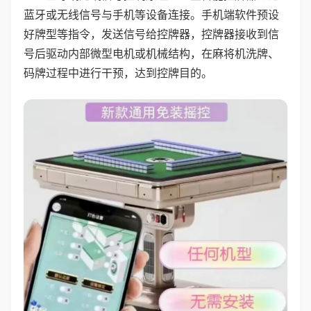
蓝牙或无线信号与手机等设备连接。手机端软件预设
好牌型等指令，发送信号给控牌器，控牌器接收到信
号后驱动内部微型电机或机械结构，在麻将机洗牌、
码牌过程中进行干预，达到控牌目的。