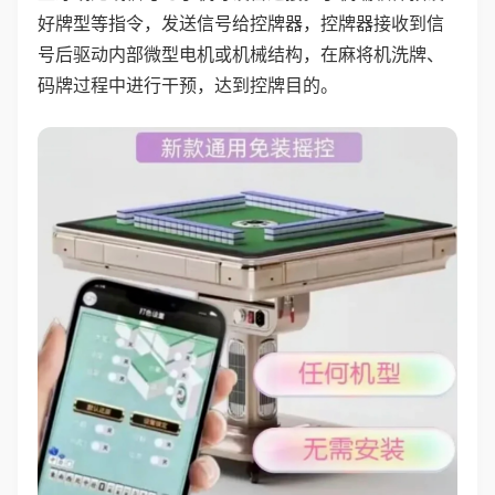
好牌型等指令，发送信号给控牌器，控牌器接收到信
号后驱动内部微型电机或机械结构，在麻将机洗牌、
码牌过程中进行干预，达到控牌目的。