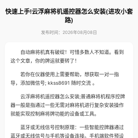
快速上手!云浮麻将机遥控器怎么安装(进攻小套
路)
发布时间：2026年08月08日
自动麻将机真有破绽！可惜多数人不知道。看到
这个文章，你的牌运就要转了！
若你在仪器使用上需要帮助，想获取一对一指
导，添加微信号; kkss8691 随时交流 。
云浮麻将机遥控器怎么安装;普通麻将机程序控牌
器一般是指通过一些无需对麻将机进行复杂安装操作
就能实现控制麻将牌功能的设备或工具。
蓝牙或无线信号控制原理：一些智能控牌器通过
蓝牙或无线信号与手机等设备连接。手机端软件预设