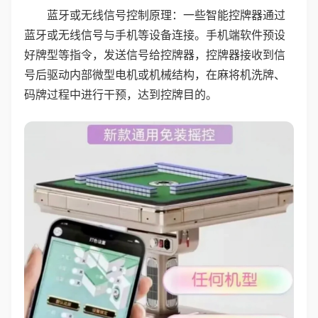
蓝牙或无线信号控制原理：一些智能控牌器通过
蓝牙或无线信号与手机等设备连接。手机端软件预设
好牌型等指令，发送信号给控牌器，控牌器接收到信
号后驱动内部微型电机或机械结构，在麻将机洗牌、
码牌过程中进行干预，达到控牌目的。