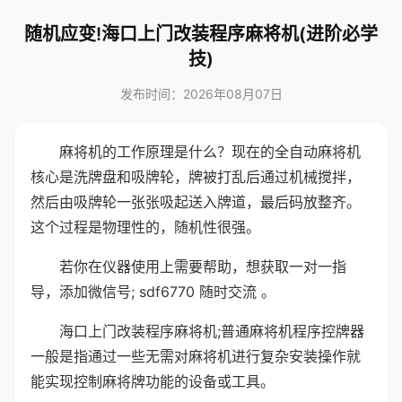
随机应变!海口上门改装程序麻将机(进阶必学
技)
发布时间：2026年08月07日
麻将机的工作原理是什么？现在的全自动麻将机
核心是洗牌盘和吸牌轮，牌被打乱后通过机械搅拌，
然后由吸牌轮一张张吸起送入牌道，最后码放整齐。
这个过程是物理性的，随机性很强。
若你在仪器使用上需要帮助，想获取一对一指
导，添加微信号; sdf6770 随时交流 。
海口上门改装程序麻将机;普通麻将机程序控牌器
一般是指通过一些无需对麻将机进行复杂安装操作就
能实现控制麻将牌功能的设备或工具。