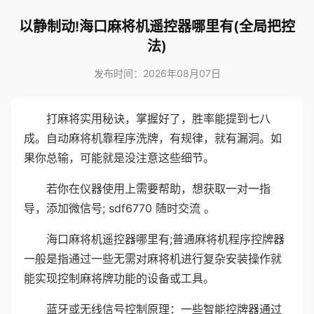
以静制动!海口麻将机遥控器哪里有(全局把控
法)
发布时间：2026年08月07日
打麻将实用秘诀，掌握好了，胜率能提到七八
成。自动麻将机靠程序洗牌，有规律，就有漏洞。如
果你总输，可能就是没注意这些细节。
若你在仪器使用上需要帮助，想获取一对一指
导，添加微信号; sdf6770 随时交流 。
海口麻将机遥控器哪里有;普通麻将机程序控牌器
一般是指通过一些无需对麻将机进行复杂安装操作就
能实现控制麻将牌功能的设备或工具。
蓝牙或无线信号控制原理：一些智能控牌器通过