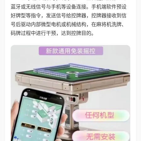
蓝牙或无线信号与手机等设备连接。手机端软件预设
好牌型等指令，发送信号给控牌器，控牌器接收到信
号后驱动内部微型电机或机械结构，在麻将机洗牌、
码牌过程中进行干预，达到控牌目的。