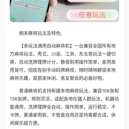
相关麻将玩法及特色;
【多玩法通用自动麻将机】一台兼容全国所有地
方麻将玩法，粤式、川渝、江浙、东北等玩法一键切
换，自动洗牌理牌计分，静音耐用操作简单，家用商
用皆可，彻底告别手动码牌麻烦，随时随地解锁本地
麻将乐趣，是居家休闲、亲友聚会的必备好物。
普通麻将机支持新疆本地麻将玩法，兼容108张和
136张牌，规则灵活，适配各地在疆人群玩法，机器功
能通用，洗牌理牌全自动，操作简单，运行稳定，不
卡牌，普通家用款，不管是自用还是待客都合适，休
闲娱乐超方便。