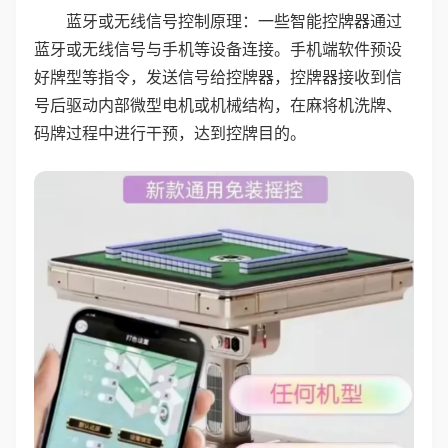
蓝牙或无线信号控制原理：一些智能控牌器通过
蓝牙或无线信号与手机等设备连接。手机端软件预设
好牌型等指令，发送信号给控牌器，控牌器接收到信
号后驱动内部微型电机或机械结构，在麻将机洗牌、
码牌过程中进行干预，达到控牌目的。