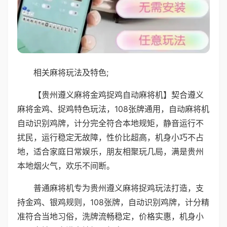
相关麻将玩法及特色;
【贵州遵义麻将金鸡捉鸡自动麻将机】契合遵义
麻将金鸡、捉鸡特色玩法，108张牌通用，自动麻将机
自动识别鸡牌，计分完全符合本地规矩，静音运行不
扰民，运行稳定无故障，性价比超高，机身小巧不占
地，适合家庭日常娱乐，朋友相聚玩几局，满是贵州
本地烟火气，欢乐不间断。
普通麻将机专为贵州遵义麻将捉鸡玩法打造，支
持金鸡、银鸡规则，108张牌，自动识别鸡牌，计分精
准符合当地习俗，洗牌流畅稳定，价格实惠，机身小