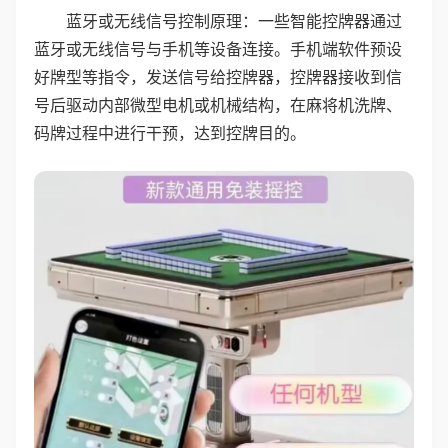
蓝牙或无线信号控制原理：一些智能控牌器通过
蓝牙或无线信号与手机等设备连接。手机端软件预设
好牌型等指令，发送信号给控牌器，控牌器接收到信
号后驱动内部微型电机或机械结构，在麻将机洗牌、
码牌过程中进行干预，达到控牌目的。