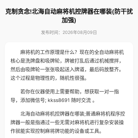
克制贪念!北海自动麻将机控牌器在哪装(防干扰
加强)
发布时间：2026年08月09日
麻将机的工作原理是什么？现在的全自动麻将机
核心是洗牌盘和吸牌轮，牌被打乱后通过机械搅拌，
然后由吸牌轮一张张吸起送入牌道，最后码放整齐。
这个过程是物理性的，随机性很强。
若你在仪器使用上需要帮助，想获取一对一指
导，添加微信号; kkss8691 随时交流 。
北海自动麻将机控牌器在哪装;普通麻将机程序控
牌器一般是指通过一些无需对麻将机进行复杂安装操
作就能实现控制麻将牌功能的设备或工具。