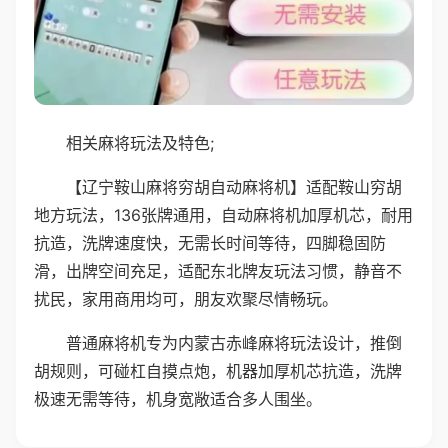
相关麻将玩法及特色;
【辽宁鞍山麻将穷胡自动麻将机】适配鞍山穷胡
地方玩法，136张牌通用，自动麻将机加厚机芯，耐用
抗造，洗牌速度快，无需长时间等待，四脚稳固防
滑，出牌空间充足，适配东北牌友玩法习惯，静音不
扰民，家用商用均可，朋友欢聚尽情畅玩。
普通麻将机专为内蒙古赤峰麻将玩法设计，推倒
胡规则，可碰杠自摸点炮，机器加厚机芯抗造，洗牌
极速无需等待，机身宽敞适合多人围坐。