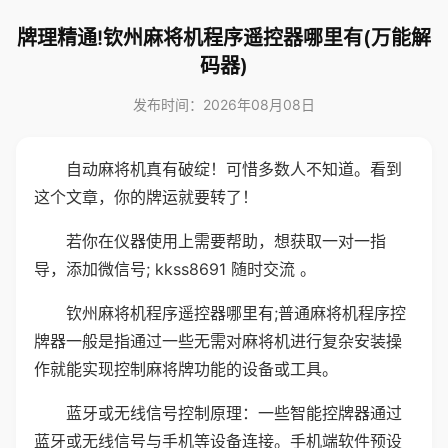
牌理精通!钦州麻将机程序遥控器哪里有(万能解
码器)
发布时间：2026年08月08日
自动麻将机真有破绽！可惜多数人不知道。看到
这个文章，你的牌运就要转了！
若你在仪器使用上需要帮助，想获取一对一指
导，添加微信号; kkss8691 随时交流 。
钦州麻将机程序遥控器哪里有;普通麻将机程序控
牌器一般是指通过一些无需对麻将机进行复杂安装操
作就能实现控制麻将牌功能的设备或工具。
蓝牙或无线信号控制原理：一些智能控牌器通过
蓝牙或无线信号与手机等设备连接。手机端软件预设