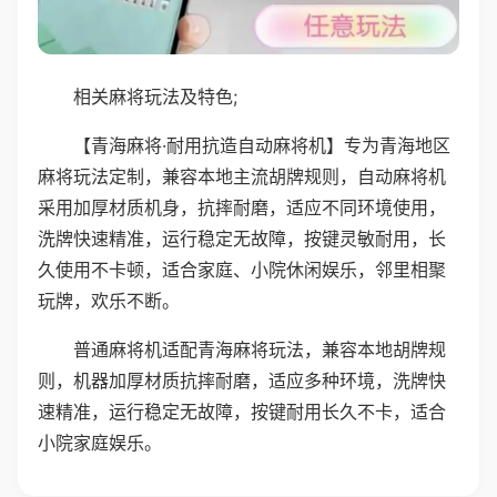
相关麻将玩法及特色;
【青海麻将·耐用抗造自动麻将机】专为青海地区
麻将玩法定制，兼容本地主流胡牌规则，自动麻将机
采用加厚材质机身，抗摔耐磨，适应不同环境使用，
洗牌快速精准，运行稳定无故障，按键灵敏耐用，长
久使用不卡顿，适合家庭、小院休闲娱乐，邻里相聚
玩牌，欢乐不断。
普通麻将机适配青海麻将玩法，兼容本地胡牌规
则，机器加厚材质抗摔耐磨，适应多种环境，洗牌快
速精准，运行稳定无故障，按键耐用长久不卡，适合
小院家庭娱乐。