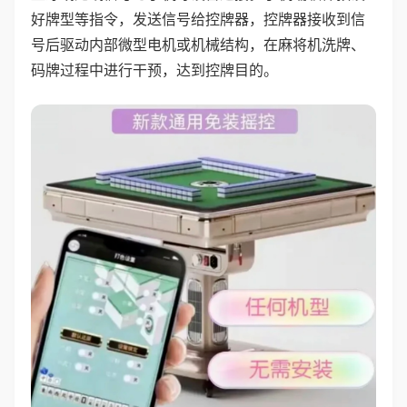
好牌型等指令，发送信号给控牌器，控牌器接收到信
号后驱动内部微型电机或机械结构，在麻将机洗牌、
码牌过程中进行干预，达到控牌目的。