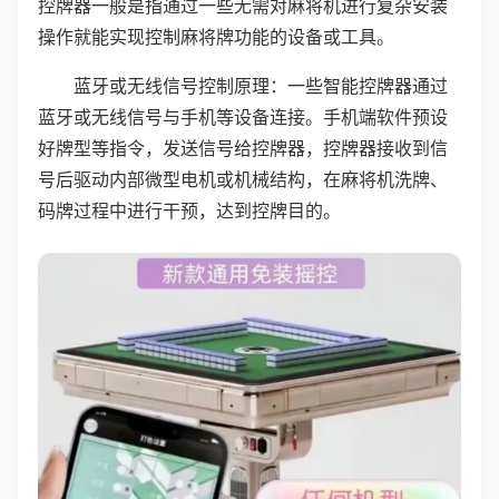
控牌器一般是指通过一些无需对麻将机进行复杂安装
操作就能实现控制麻将牌功能的设备或工具。
蓝牙或无线信号控制原理：一些智能控牌器通过
蓝牙或无线信号与手机等设备连接。手机端软件预设
好牌型等指令，发送信号给控牌器，控牌器接收到信
号后驱动内部微型电机或机械结构，在麻将机洗牌、
码牌过程中进行干预，达到控牌目的。