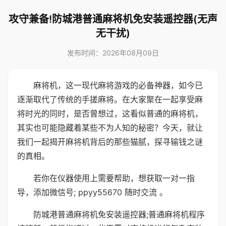
攻守兼备!防城港普通麻将机免安装遥控器(无声
无干扰)
发布时间：2026年08月09日
麻将机，这一现代麻将游戏的必备神器，如今已
逐渐取代了传统的手搓麻将。在大家聚在一起享受麻
将时光的同时，是否曾想过，这看似普通的麻将机，
其实也可能隐藏着某些不为人知的秘密？今天，就让
我们一起揭开麻将机背后的那些猫腻，探寻输钱之谜
的真相。
若你在仪器使用上需要帮助，想获取一对一指
导，添加微信号; ppyy55670 随时交流 。
防城港普通麻将机免安装遥控器;普通麻将机程序