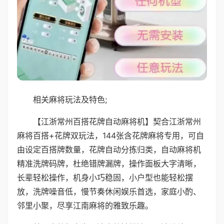
相关麻将玩法及特色;
【江浙常州百搭花牌自动麻将机】契合江浙常州
麻将百搭+花牌双玩法，144张含花牌麻将专用，可自
由设定百搭牌数量，花牌自动分拣归类，自动麻将机
精准洗牌码牌，杜绝错牌漏牌，操作面板大字清晰，
长辈轻松操作，机身小巧稳固，小户型也能轻松摆
放，洗牌噪音低，慢节奏休闲娱乐首选，家庭小酌、
邻里小聚，尽享江南麻将的雅致乐趣。