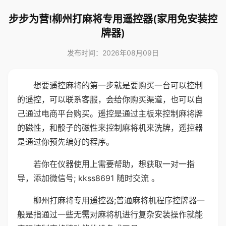
步步为营!柳州打麻将专用遥控器(家用免安装控
牌器)
发布时间：2026年08月09日
想要遥控麻将的第一步就是要购买一台可以控制
的遥控，可以联系客服，会给你购买渠道，也可以自
己通过电商平台购买。遥控是通过主板来控制麻将牌
的磁性，和骰子的磁性来控制麻将机来洗牌，遥控器
是通过你预先编好的程序。
若你在仪器使用上需要帮助，想获取一对一指
导，添加微信号; kkss8691 随时交流 。
柳州打麻将专用遥控器;普通麻将机程序控牌器一
般是指通过一些无需对麻将机进行复杂安装操作就能