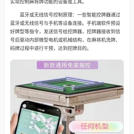
实现控制麻将牌功能的设备或工具。
蓝牙或无线信号控制原理：一些智能控牌器通过
蓝牙或无线信号与手机等设备连接。手机端软件预设
好牌型等指令，发送信号给控牌器，控牌器接收到信
号后驱动内部微型电机或机械结构，在麻将机洗牌、
码牌过程中进行干预，达到控牌目的。