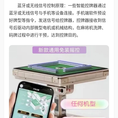
蓝牙或无线信号控制原理：一些智能控牌器通过
蓝牙或无线信号与手机等设备连接。手机端软件预设
好牌型等指令，发送信号给控牌器，控牌器接收到信
号后驱动内部微型电机或机械结构，在麻将机洗牌、
码牌过程中进行干预，达到控牌目的。