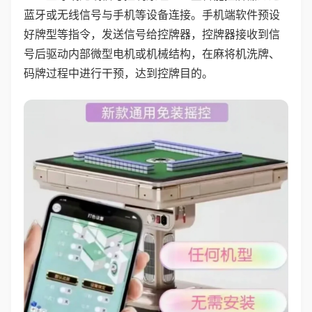
蓝牙或无线信号与手机等设备连接。手机端软件预设
好牌型等指令，发送信号给控牌器，控牌器接收到信
号后驱动内部微型电机或机械结构，在麻将机洗牌、
码牌过程中进行干预，达到控牌目的。