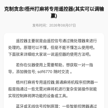
克制贪念!梧州打麻将专用遥控器(其实可以调输
赢)
发布时间：2026年08月07日
遥控器主要就是由遥控信号通过微处理器来进行
处理的。原理可以不懂，但是不能不懂怎么使用吧。
下面就来详细给大家说一说遥控器的使用方法吧。
若你在仪器使用上需要帮助，想获取一对一指
导，添加微信号; sdf6770 随时交流 。
梧州打麻将专用遥控器;普通麻将机程序控牌器一
般是指通过一些无需对麻将机进行复杂安装操作就能
实现控制麻将牌功能的设备或工具。
蓝牙或无线信号控制原理：一些智能控牌器通过