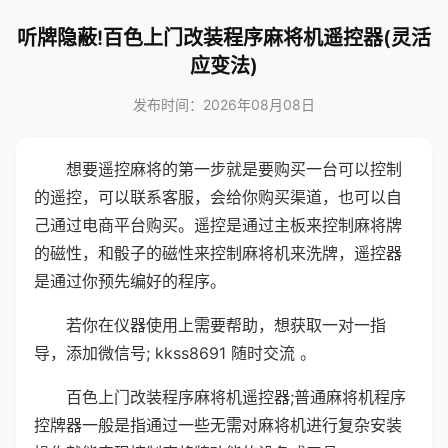
听牌隐蔽!百色上门改装程序麻将机遥控器(灵活
应变法)
发布时间：2026年08月08日
想要遥控麻将的第一步就是要购买一台可以控制
的遥控，可以联系客服，会给你购买渠道，也可以自
己通过电商平台购买。遥控是通过主板来控制麻将牌
的磁性，和骰子的磁性来控制麻将机来洗牌，遥控器
是通过你预先编好的程序。
若你在仪器使用上需要帮助，想获取一对一指
导，添加微信号; kkss8691 随时交流 。
百色上门改装程序麻将机遥控器;普通麻将机程序
控牌器一般是指通过一些无需对麻将机进行复杂安装