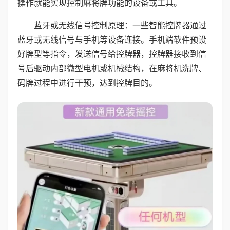
操作就能实现控制麻将牌功能的设备或工具。
蓝牙或无线信号控制原理：一些智能控牌器通过
蓝牙或无线信号与手机等设备连接。手机端软件预设
好牌型等指令，发送信号给控牌器，控牌器接收到信
号后驱动内部微型电机或机械结构，在麻将机洗牌、
码牌过程中进行干预，达到控牌目的。