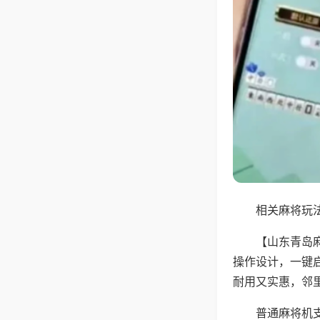
相关麻将玩法
【山东青岛
操作设计，一键
耐用又实惠，邻
普通麻将机