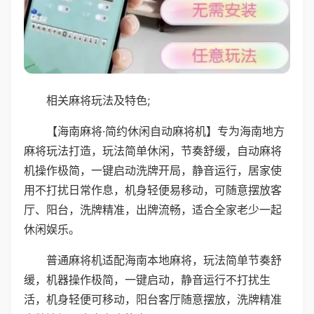
相关麻将玩法及特色;
【海南麻将·简约休闲自动麻将机】专为海南地方
麻将玩法打造，玩法简单休闲，节奏舒缓，自动麻将
机操作极简，一键启动洗牌开局，静音运行，居家使
用不打扰日常作息，机身轻便易移动，可随意摆放客
厅、阳台，洗牌精准，出牌流畅，适合全家老少一起
休闲娱乐。
普通麻将机适配海南本地麻将，玩法简单节奏舒
缓，机器操作极简，一键启动，静音运行不打扰生
活，机身轻便可移动，阳台客厅随意摆放，洗牌精准