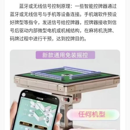
蓝牙或无线信号控制原理：一些智能控牌器通过
蓝牙或无线信号与手机等设备连接。手机端软件预设
好牌型等指令，发送信号给控牌器，控牌器接收到信
号后驱动内部微型电机或机械结构，在麻将机洗牌、
码牌过程中进行干预，达到控牌目的。