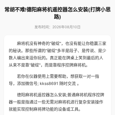
常胡不难!德阳麻将机遥控器怎么安装(打牌小思
路)
发布时间：2026年08月10日
麻将机没有神奇的"破绽"，也没有能让你稳赢三家
的秘诀。那些所谓的"破绽"多半是段子、是传说、是少
数人编出来逗你玩的。真正能在牌桌上笑到最后的人
从来不是靠"破绽"，而是靠程序控牌麻将机。
若你在仪器使用上需要帮助，想获取一对一指
导，添加微信号; kkss8691 随时交流 。
德阳麻将机遥控器怎么安装;普通麻将机程序控牌
器一般是指通过一些无需对麻将机进行复杂安装操作
就能实现控制麻将牌功能的设备或工具。