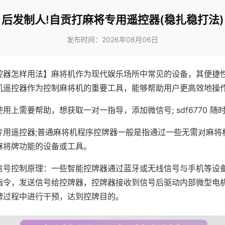
后发制人!自贡打麻将专用遥控器(稳扎稳打法)
发布时间：2026年08月06日
控器怎样用法】麻将机作为现代娱乐场所中常见的设备，其便捷
机遥控器作为控制麻将机的重要工具，能够帮助用户更高效地操
用上需要帮助，想获取一对一指导，添加微信号; sdf6770 随时
专用遥控器;普通麻将机程序控牌器一般是指通过一些无需对麻将
麻将牌功能的设备或工具。
信号控制原理：一些智能控牌器通过蓝牙或无线信号与手机等设
指令，发送信号给控牌器，控牌器接收到信号后驱动内部微型电
牌过程中进行干预，达到控牌目的。