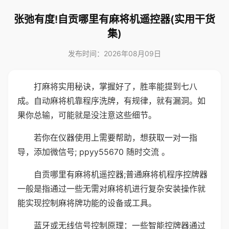
张弛有度!自贡哪里有麻将机遥控器(实用干货
集)
发布时间：2026年08月09日
打麻将实用秘诀，掌握好了，胜率能提到七八
成。自动麻将机靠程序洗牌，有规律，就有漏洞。如
果你总输，可能就是没注意这些细节。
若你在仪器使用上需要帮助，想获取一对一指
导，添加微信号; ppyy55670 随时交流 。
自贡哪里有麻将机遥控器;普通麻将机程序控牌器
一般是指通过一些无需对麻将机进行复杂安装操作就
能实现控制麻将牌功能的设备或工具。
蓝牙或无线信号控制原理：一些智能控牌器通过