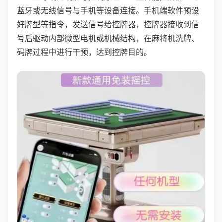
蓝牙或无线信号与手机等设备连接。手机端软件预设
好牌型等指令，发送信号给控牌器，控牌器接收到信
号后驱动内部微型电机或机械结构，在麻将机洗牌、
码牌过程中进行干预，达到控牌目的。