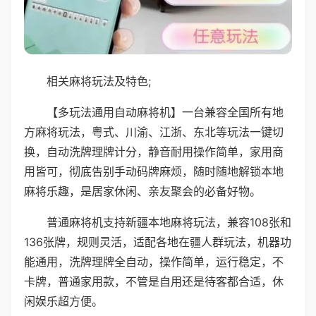
相关麻将玩法及特色;
【多玩法通用自动麻将机】一台兼容全国所有地
方麻将玩法，粤式、川渝、江浙、东北等玩法一键切
换，自动洗牌理牌计分，静音耐用操作简单，家用商
用皆可，彻底告别手动码牌麻烦，随时随地解锁本地
麻将乐趣，是居家休闲、亲友聚会的必备好物。
普通麻将机支持新疆本地麻将玩法，兼容108张和
136张牌，规则灵活，适配各地在疆人群玩法，机器功
能通用，洗牌理牌全自动，操作简单，运行稳定，不
卡牌，普通家用款，不管是自用还是待客都合适，休
闲娱乐超方便。