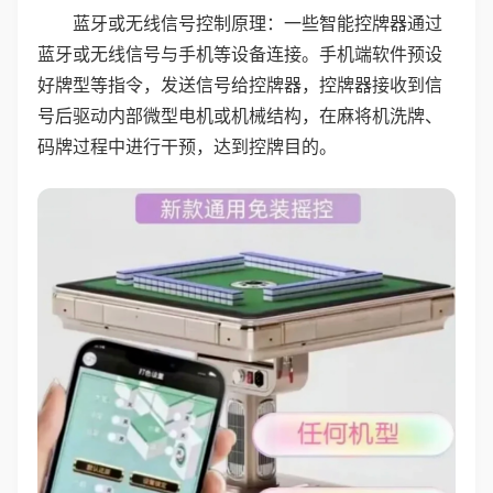
蓝牙或无线信号控制原理：一些智能控牌器通过
蓝牙或无线信号与手机等设备连接。手机端软件预设
好牌型等指令，发送信号给控牌器，控牌器接收到信
号后驱动内部微型电机或机械结构，在麻将机洗牌、
码牌过程中进行干预，达到控牌目的。