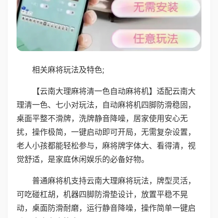
相关麻将玩法及特色;
【云南大理麻将清一色自动麻将机】适配云南大
理清一色、七小对玩法，自动麻将机四脚防滑稳固，
桌面平整不滑牌，洗牌静音降噪，居家使用安心无
扰，操作极简，一键启动即可开局，无需复杂设置，
老人小孩都能轻松参与，麻将牌字体大、看得清，视
觉舒适，是家庭休闲娱乐的必备好物。
普通麻将机支持云南大理麻将玩法，牌型灵活，
可吃碰杠胡，机器四脚防滑垫设计，放置平稳不晃
动，桌面防滑耐磨，运行静音降噪，操作简单一键启