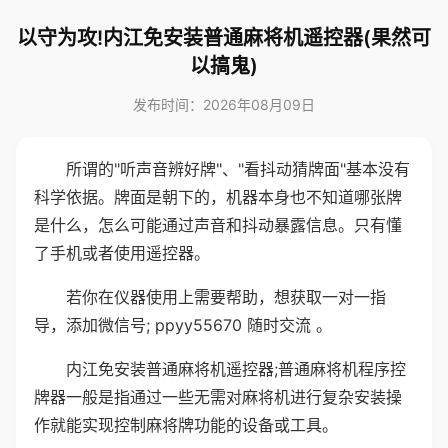
以守为攻!内江免安装普通麻将机遥控器(果然可
以搞鬼)
发布时间：2026年08月09日
所谓的"听声音辨好牌"、"看抖动猜牌面"基本没有
科学依据。牌面是朝下的，机器本身也不知道哪张牌
是什么，怎么可能通过声音和抖动暴露信息。只有懂
了手机或者使用遥控器。
若你在仪器使用上需要帮助，想获取一对一指
导，添加微信号; ppyy55670 随时交流 。
内江免安装普通麻将机遥控器;普通麻将机程序控
牌器一般是指通过一些无需对麻将机进行复杂安装操
作就能实现控制麻将牌功能的设备或工具。