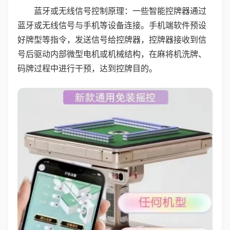
蓝牙或无线信号控制原理：一些智能控牌器通过
蓝牙或无线信号与手机等设备连接。手机端软件预设
好牌型等指令，发送信号给控牌器，控牌器接收到信
号后驱动内部微型电机或机械结构，在麻将机洗牌、
码牌过程中进行干预，达到控牌目的。