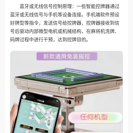
蓝牙或无线信号控制原理：一些智能控牌器通过
蓝牙或无线信号与手机等设备连接。手机端软件预设
好牌型等指令，发送信号给控牌器，控牌器接收到信
号后驱动内部微型电机或机械结构，在麻将机洗牌、
码牌过程中进行干预，达到控牌目的。