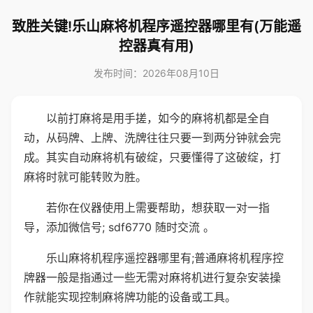
致胜关键!乐山麻将机程序遥控器哪里有(万能遥
控器真有用)
发布时间：2026年08月10日
以前打麻将是用手搓，如今的麻将机都是全自
动，从码牌、上牌、洗牌往往只要一到两分钟就会完
成。其实自动麻将机有破绽，只要懂得了这破绽，打
麻将时就可能转败为胜。
若你在仪器使用上需要帮助，想获取一对一指
导，添加微信号; sdf6770 随时交流 。
乐山麻将机程序遥控器哪里有;普通麻将机程序控
牌器一般是指通过一些无需对麻将机进行复杂安装操
作就能实现控制麻将牌功能的设备或工具。