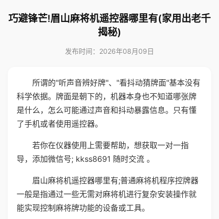
巧避锋芒!眉山麻将机遥控器哪里有(家用出老千
揭秘)
发布时间：2026年08月09日
所谓的"听声音辨好牌"、"看抖动猜牌面"基本没有
科学依据。牌面是朝下的，机器本身也不知道哪张牌
是什么，怎么可能通过声音和抖动暴露信息。只有懂
了手机或者使用遥控器。
若你在仪器使用上需要帮助，想获取一对一指
导，添加微信号; kkss8691 随时交流 。
眉山麻将机遥控器哪里有;普通麻将机程序控牌器
一般是指通过一些无需对麻将机进行复杂安装操作就
能实现控制麻将牌功能的设备或工具。