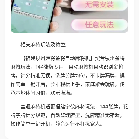
相关麻将玩法及特色;
【福建泉州麻将金将自动麻将机】契合泉州金将
麻将玩法，144张牌专用，自动麻将机自动识别金将
牌，计分精准无误，洗牌分牌均匀，不卡牌漏牌，操
作简单一键开启，长辈轻松上手，家庭聚会玩牌，传
承本地休闲习俗，欢乐满满。
普通麻将机适配福建宁德麻将玩法，144张牌，花
牌字牌计分规范，自动整理牌型，洗牌精准无错漏，
操作简单一键开机，静音运行不打扰家人。