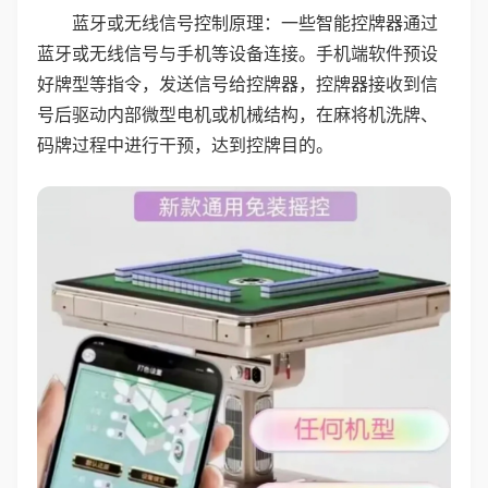
蓝牙或无线信号控制原理：一些智能控牌器通过
蓝牙或无线信号与手机等设备连接。手机端软件预设
好牌型等指令，发送信号给控牌器，控牌器接收到信
号后驱动内部微型电机或机械结构，在麻将机洗牌、
码牌过程中进行干预，达到控牌目的。