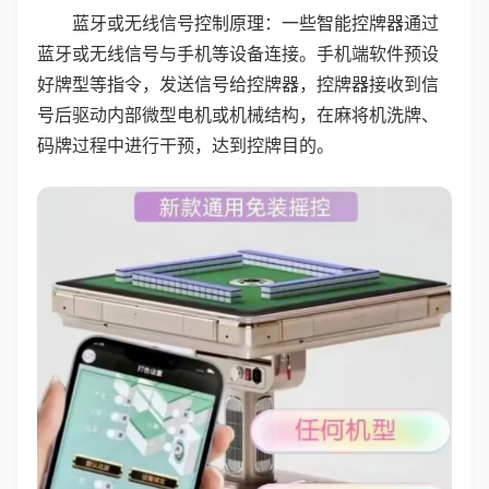
蓝牙或无线信号控制原理：一些智能控牌器通过
蓝牙或无线信号与手机等设备连接。手机端软件预设
好牌型等指令，发送信号给控牌器，控牌器接收到信
号后驱动内部微型电机或机械结构，在麻将机洗牌、
码牌过程中进行干预，达到控牌目的。