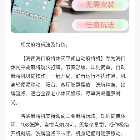
相关麻将玩法及特色;
【海南海口麻将休闲平胡自动麻将机】专为海口
休闲平胡麻将玩法打造，节奏舒缓、规则简单，自动
麻将机极简操作，一键开局，静音运行不扰作息，机
身轻便易移动，阳台、客厅随意摆放，洗牌精准、出
牌流畅，适合全家老小休闲娱乐，尽享海岛惬意时
光。
普通麻将机支持海南三亚麻将玩法，规则简单休
闲，108张牌，自摸点炮均可，无复杂番型，操作极简
开机就玩，洗牌流畅不卡顿，机身轻便可随意移动。