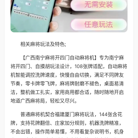
相关麻将玩法及特色;
【广西南宁麻将开四门自动麻将机】专为南宁麻
将开四门、自摸胡玩法设计，108张牌适配，自动麻将
机智能调控洗牌速度，快慢自由切换，满足不同牌友
节奏，零卡牌零飞牌，麻将牌耐磨不褪色，桌面易清
洁，整机做工扎实，家用商用都合适，随时随地开启
地道广西麻将局，轻松又尽兴。
普通麻将机契合福建厦门麻将玩法，144张含花
牌，支持花牌翻倍、庄家加分规则，机器洗牌精准，
不会出错，操作简单易懂，不用看复杂说明书，机身