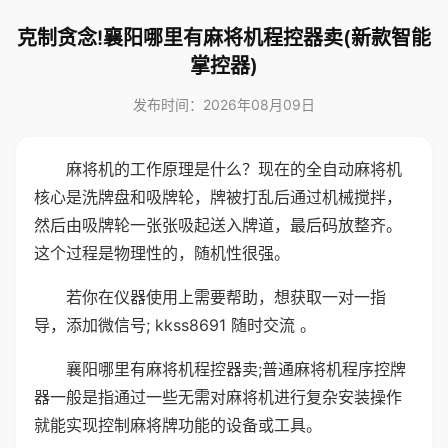
克制贪念!襄阳哪里有麻将机程控器卖(新款智能
掌控器)
发布时间：2026年08月09日
麻将机的工作原理是什么？现在的全自动麻将机
核心是洗牌盘和吸牌轮，牌被打乱后通过机械搅拌，
然后由吸牌轮一张张吸起送入牌道，最后码放整齐。
这个过程是物理性的，随机性很强。
若你在仪器使用上需要帮助，想获取一对一指
导，添加微信号; kkss8691 随时交流 。
襄阳哪里有麻将机程控器卖;普通麻将机程序控牌
器一般是指通过一些无需对麻将机进行复杂安装操作
就能实现控制麻将牌功能的设备或工具。