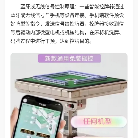
蓝牙或无线信号控制原理：一些智能控牌器通过
蓝牙或无线信号与手机等设备连接。手机端软件预设
好牌型等指令，发送信号给控牌器，控牌器接收到信
号后驱动内部微型电机或机械结构，在麻将机洗牌、
码牌过程中进行干预，达到控牌目的。