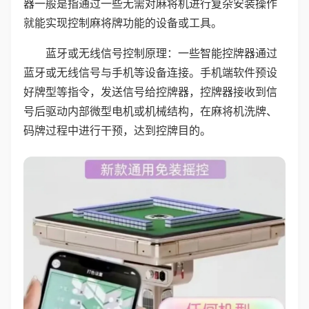
器一般是指通过一些无需对麻将机进行复杂安装操作
就能实现控制麻将牌功能的设备或工具。
蓝牙或无线信号控制原理：一些智能控牌器通过
蓝牙或无线信号与手机等设备连接。手机端软件预设
好牌型等指令，发送信号给控牌器，控牌器接收到信
号后驱动内部微型电机或机械结构，在麻将机洗牌、
码牌过程中进行干预，达到控牌目的。