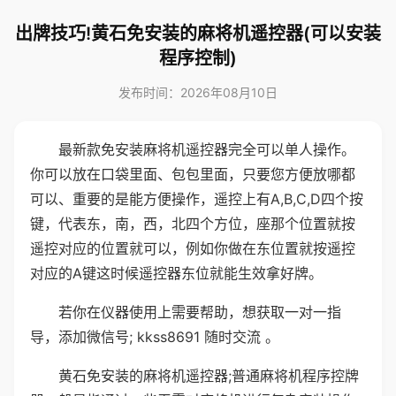
出牌技巧!黄石免安装的麻将机遥控器(可以安装
程序控制)
发布时间：2026年08月10日
最新款免安装麻将机遥控器完全可以单人操作。
你可以放在口袋里面、包包里面，只要您方便放哪都
可以、重要的是能方便操作，遥控上有A,B,C,D四个按
键，代表东，南，西，北四个方位，座那个位置就按
遥控对应的位置就可以，例如你做在东位置就按遥控
对应的A键这时候遥控器东位就能生效拿好牌。
若你在仪器使用上需要帮助，想获取一对一指
导，添加微信号; kkss8691 随时交流 。
黄石免安装的麻将机遥控器;普通麻将机程序控牌