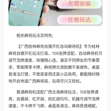
相关麻将玩法及特色;
【广西桂林麻将自摸开杠自动麻将机】专为桂林
麻将自摸开杠玩法打造，108张牌适配，自动麻将机可
调节洗牌速度，快慢随心选，满足不同牌友的节奏需
求，零故障零卡牌，麻将牌光滑耐磨不易褪色，桌面
易清洁打理，不管是家用还是小店商用，都能随时随
地开启地道广西麻将局，玩得尽兴又轻松。
普通麻将机适配广西北海麻将玩法，108张牌通
用，自摸胡、杠开胡、抢杠胡均可，机器可调节洗牌
速度，不卡牌不飞牌，桌面易清洁，麻将质感细腻，