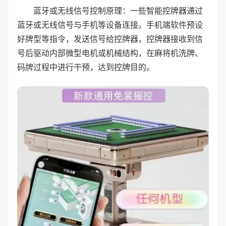
蓝牙或无线信号控制原理：一些智能控牌器通过
蓝牙或无线信号与手机等设备连接。手机端软件预设
好牌型等指令，发送信号给控牌器，控牌器接收到信
号后驱动内部微型电机或机械结构，在麻将机洗牌、
码牌过程中进行干预，达到控牌目的。