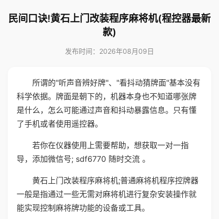
民间口诀!黄石上门改装程序麻将机(程控器最新
款)
发布时间：2026年08月09日
所谓的"听声音辨好牌"、"看抖动猜牌面"基本没有
科学依据。牌面是朝下的，机器本身也不知道哪张牌
是什么，怎么可能通过声音和抖动暴露信息。只有懂
了手机或者使用遥控器。
若你在仪器使用上需要帮助，想获取一对一指
导，添加微信号; sdf6770 随时交流 。
黄石上门改装程序麻将机;普通麻将机程序控牌器
一般是指通过一些无需对麻将机进行复杂安装操作就
能实现控制麻将牌功能的设备或工具。