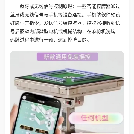
蓝牙或无线信号控制原理：一些智能控牌器通过
蓝牙或无线信号与手机等设备连接。手机端软件预设
好牌型等指令，发送信号给控牌器，控牌器接收到信
号后驱动内部微型电机或机械结构，在麻将机洗牌、
码牌过程中进行干预，达到控牌目的。