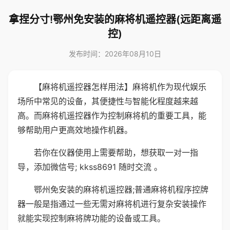
拿捏分寸!鄂州免安装的麻将机遥控器(远距离遥
控)
发布时间：2026年08月10日
【麻将机遥控器怎样用法】麻将机作为现代娱乐
场所中常见的设备，其便捷性与智能化程度越来越
高。而麻将机遥控器作为控制麻将机的重要工具，能
够帮助用户更高效地操作机器。
若你在仪器使用上需要帮助，想获取一对一指
导，添加微信号; kkss8691 随时交流 。
鄂州免安装的麻将机遥控器;普通麻将机程序控牌
器一般是指通过一些无需对麻将机进行复杂安装操作
就能实现控制麻将牌功能的设备或工具。