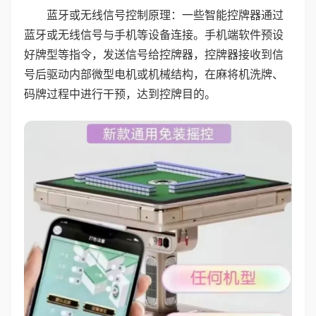
蓝牙或无线信号控制原理：一些智能控牌器通过
蓝牙或无线信号与手机等设备连接。手机端软件预设
好牌型等指令，发送信号给控牌器，控牌器接收到信
号后驱动内部微型电机或机械结构，在麻将机洗牌、
码牌过程中进行干预，达到控牌目的。