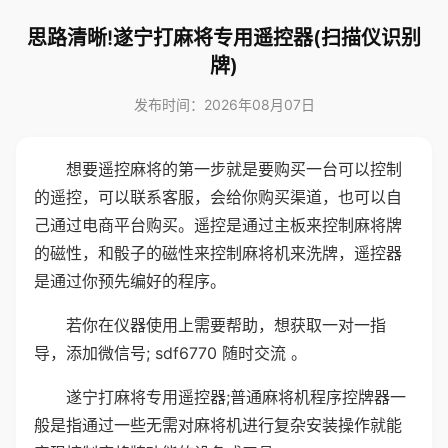
思路清晰!遂宁打麻将专用遥控器(扫描仪识别
牌)
发布时间：2026年08月07日
想要遥控麻将的第一步就是要购买一台可以控制
的遥控，可以联系客服，会给你购买渠道，也可以自
己通过电商平台购买。遥控是通过主板来控制麻将牌
的磁性，和骰子的磁性来控制麻将机来洗牌，遥控器
是通过你预先编好的程序。
若你在仪器使用上需要帮助，想获取一对一指
导，添加微信号; sdf6770 随时交流 。
遂宁打麻将专用遥控器;普通麻将机程序控牌器一
般是指通过一些无需对麻将机进行复杂安装操作就能