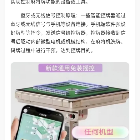
实现控制麻将牌功能的设备或工具。
蓝牙或无线信号控制原理：一些智能控牌器通过
蓝牙或无线信号与手机等设备连接。手机端软件预设
好牌型等指令，发送信号给控牌器，控牌器接收到信
号后驱动内部微型电机或机械结构，在麻将机洗牌、
码牌过程中进行干预，达到控牌目的。