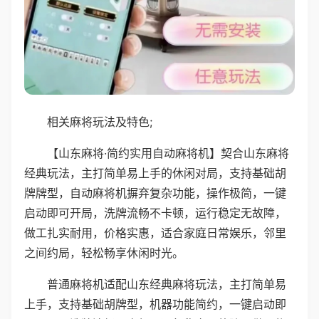
相关麻将玩法及特色;
【山东麻将·简约实用自动麻将机】契合山东麻将
经典玩法，主打简单易上手的休闲对局，支持基础胡
牌牌型，自动麻将机摒弃复杂功能，操作极简，一键
启动即可开局，洗牌流畅不卡顿，运行稳定无故障，
做工扎实耐用，价格实惠，适合家庭日常娱乐，邻里
之间约局，轻松畅享休闲时光。
普通麻将机适配山东经典麻将玩法，主打简单易
上手，支持基础胡牌型，机器功能简约，一键启动即