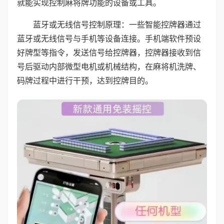
就能实现控制麻将牌功能的设备或工具。
蓝牙或无线信号控制原理：一些智能控牌器通过
蓝牙或无线信号与手机等设备连接。手机端软件预设
好牌型等指令，发送信号给控牌器，控牌器接收到信
号后驱动内部微型电机或机械结构，在麻将机洗牌、
码牌过程中进行干预，达到控牌目的。