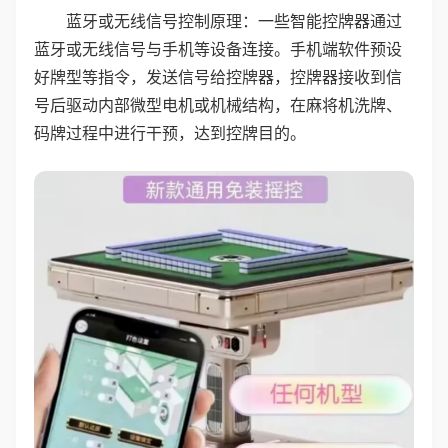
蓝牙或无线信号控制原理：一些智能控牌器通过
蓝牙或无线信号与手机等设备连接。手机端软件预设
好牌型等指令，发送信号给控牌器，控牌器接收到信
号后驱动内部微型电机或机械结构，在麻将机洗牌、
码牌过程中进行干预，达到控牌目的。