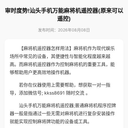
审时度势!汕头手机万能麻将机遥控器(原来可以
遥控)
发布时间：2026年08月08日
【麻将机遥控器怎样用法】麻将机作为现代娱乐
场所中常见的设备，其便捷性与智能化程度越来越
高。而麻将机遥控器作为控制麻将机的重要工具，能
够帮助用户更高效地操作机器。
若你在仪器使用上需要帮助，想获取一对一指
导，添加微信号; kkss8691 随时交流 。
汕头手机万能麻将机遥控器;普通麻将机程序控牌
器一般是指通过一些无需对麻将机进行复杂安装操作
就能实现控制麻将牌功能的设备或工具。