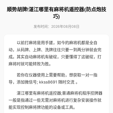
顺势胡牌!湛江哪里有麻将机遥控器(防点炮技
巧)
发布时间：2026年08月08日
以前打麻将是用手搓，如今的麻将机都是全自
动，从码牌、上牌、洗牌往往只要一到两分钟就会完
成。其实自动麻将机有破绽，只要懂得了这破绽，打
麻将时就可能转败为胜。
若你在仪器使用上需要帮助，想获取一对一指
导，添加微信号; kkss8691 随时交流 。
湛江哪里有麻将机遥控器;普通麻将机程序控牌器
一般是指通过一些无需对麻将机进行复杂安装操作就
能实现控制麻将牌功能的设备或工具。