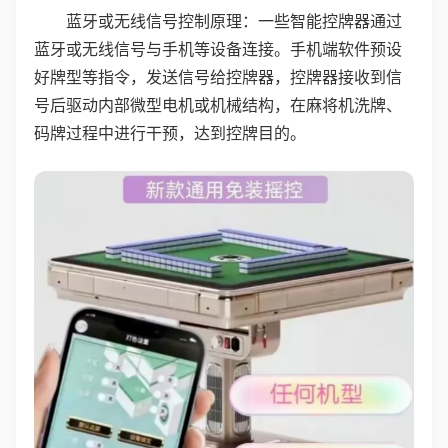
蓝牙或无线信号控制原理：一些智能控牌器通过
蓝牙或无线信号与手机等设备连接。手机端软件预设
好牌型等指令，发送信号给控牌器，控牌器接收到信
号后驱动内部微型电机或机械结构，在麻将机洗牌、
码牌过程中进行干预，达到控牌目的。