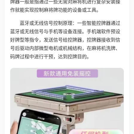
牌器一般是指通过一些无需对麻将机进行复杂安装操
作就能实现控制麻将牌功能的设备或工具。
蓝牙或无线信号控制原理：一些智能控牌器通过
蓝牙或无线信号与手机等设备连接。手机端软件预设
好牌型等指令，发送信号给控牌器，控牌器接收到信
号后驱动内部微型电机或机械结构，在麻将机洗牌、
码牌过程中进行干预，达到控牌目的。