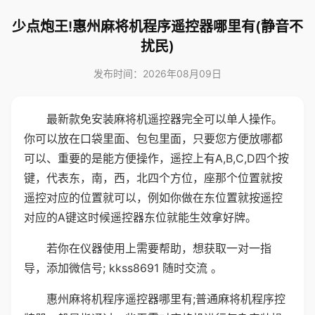
少点炮王!惠州麻将机程序遥控器哪里有(静音不
扰民)
发布时间：2026年08月09日
最新款免安装麻将机遥控器完全可以单人操作。
你可以放在口袋里面、包包里面，只要您方便放哪都
可以、重要的是能方便操作，遥控上有A,B,C,D四个按
键，代表东，南，西，北四个方位，座那个位置就按
遥控对应的位置就可以，例如你做在东位置就按遥控
对应的A键这时候遥控器东位就能生效拿好牌。
若你在仪器使用上需要帮助，想获取一对一指
导，添加微信号; kkss8691 随时交流 。
惠州麻将机程序遥控器哪里有;普通麻将机程序控