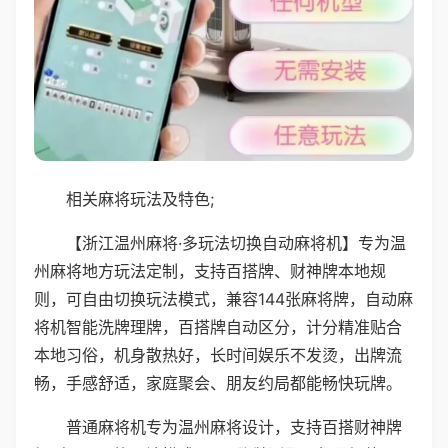
相关麻将玩法及特色;
【浙江温州麻将·多玩法切换自动麻将机】专为温
州麻将地方玩法定制，支持百搭牌、财神牌本地规
则，可自由切换玩法模式，兼容144张麻将牌，自动麻
将机智能洗牌理牌，百搭牌自动区分，计分精准贴合
本地习俗，机身散热好，长时间娱乐不发烫，出牌流
畅，手感舒适，家庭聚会、朋友约局都能畅快玩牌。
普通麻将机专为温州麻将设计，支持百搭财神牌