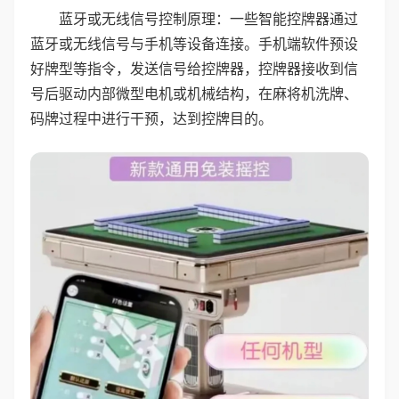
蓝牙或无线信号控制原理：一些智能控牌器通过
蓝牙或无线信号与手机等设备连接。手机端软件预设
好牌型等指令，发送信号给控牌器，控牌器接收到信
号后驱动内部微型电机或机械结构，在麻将机洗牌、
码牌过程中进行干预，达到控牌目的。