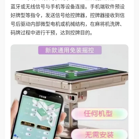
蓝牙或无线信号与手机等设备连接。手机端软件预设
好牌型等指令，发送信号给控牌器，控牌器接收到信
号后驱动内部微型电机或机械结构，在麻将机洗牌、
码牌过程中进行干预，达到控牌目的。