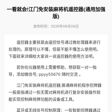
一看就会!江门免安装麻将机遥控器(通用加强
版)
发布时间：2026年08月09日
遥控器主要就是由遥控信号通过微处理器来进行
处理的。原理可以不懂，但是不能不懂怎么使用吧。
下面就来详细给大家说一说遥控器的使用方法吧。
若你在仪器使用上需要帮助，想获取一对一指
导，添加微信号; ppyy55670 随时交流 。
江门免安装麻将机遥控器;普通麻将机程序控牌器
一般是指通过一些无需对麻将机进行复杂安装操作就
能实现控制麻将牌功能的设备或工具。
蓝牙或无线信号控制原理：一些智能控牌器通过