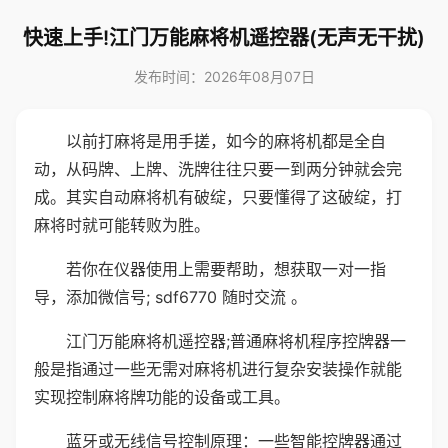
快速上手!江门万能麻将机遥控器(无声无干扰)
发布时间：2026年08月07日
以前打麻将是用手搓，如今的麻将机都是全自
动，从码牌、上牌、洗牌往往只要一到两分钟就会完
成。其实自动麻将机有破绽，只要懂得了这破绽，打
麻将时就可能转败为胜。
若你在仪器使用上需要帮助，想获取一对一指
导，添加微信号; sdf6770 随时交流 。
江门万能麻将机遥控器;普通麻将机程序控牌器一
般是指通过一些无需对麻将机进行复杂安装操作就能
实现控制麻将牌功能的设备或工具。
蓝牙或无线信号控制原理：一些智能控牌器通过