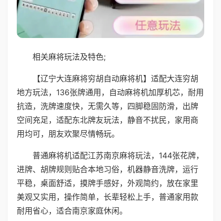
相关麻将玩法及特色;
【辽宁大连麻将穷胡自动麻将机】适配大连穷胡
地方玩法，136张牌通用，自动麻将机加厚机芯，耐用
抗造，洗牌速度快，无需久等，四脚稳固防滑，出牌
空间充足，适配东北牌友玩法，静音不扰民，家用商
用均可，朋友欢聚尽情畅玩。
普通麻将机适配江苏南京麻将玩法，144张花牌，
进牌、胡牌规则贴合本地习俗，机器静音洗牌，运行
平稳，桌面舒适，摸牌手感好，外观简约，放在家里
美观又实用，操作简单，长辈轻松上手，普通家用款
耐用省心，适合南京家庭休闲。