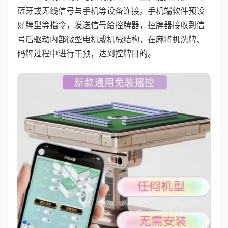
蓝牙或无线信号与手机等设备连接。手机端软件预设
好牌型等指令，发送信号给控牌器，控牌器接收到信
号后驱动内部微型电机或机械结构，在麻将机洗牌、
码牌过程中进行干预，达到控牌目的。