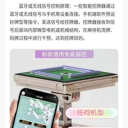
蓝牙或无线信号控制原理：一些智能控牌器通过
蓝牙或无线信号与手机等设备连接。手机端软件预设
好牌型等指令，发送信号给控牌器，控牌器接收到信
号后驱动内部微型电机或机械结构，在麻将机洗牌、
码牌过程中进行干预，达到控牌目的。