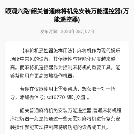
眼观六路!韶关普通麻将机免安装万能遥控器(万
能遥控器)
发布时间：2026年08月07日
【麻将机遥控器怎样用法】麻将机作为现代娱乐
场所中常见的设备，其便捷性与智能化程度越来越
高。而麻将机遥控器作为控制麻将机的重要工具，能
够帮助用户更高效地操作机器。
若你在仪器使用上需要帮助，想获取一对一指
导，添加微信号; sdf6770 随时交流 。
韶关普通麻将机免安装万能遥控器;普通麻将机程
序控牌器一般是指通过一些无需对麻将机进行复杂安
装操作就能实现控制麻将牌功能的设备或工具。