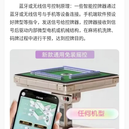
蓝牙或无线信号控制原理：一些智能控牌器通过
蓝牙或无线信号与手机等设备连接。手机端软件预设
好牌型等指令，发送信号给控牌器，控牌器接收到信
号后驱动内部微型电机或机械结构，在麻将机洗牌、
码牌过程中进行干预，达到控牌目的。