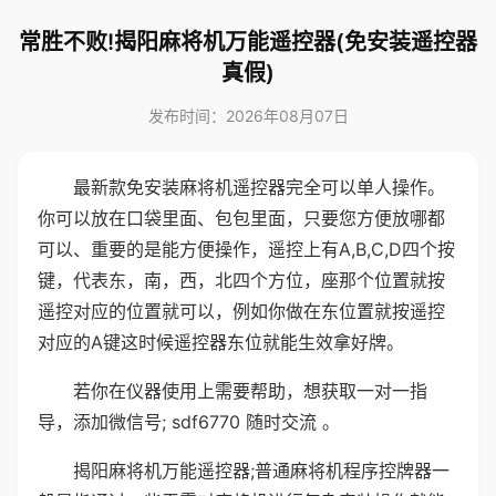
常胜不败!揭阳麻将机万能遥控器(免安装遥控器
真假)
发布时间：2026年08月07日
最新款免安装麻将机遥控器完全可以单人操作。
你可以放在口袋里面、包包里面，只要您方便放哪都
可以、重要的是能方便操作，遥控上有A,B,C,D四个按
键，代表东，南，西，北四个方位，座那个位置就按
遥控对应的位置就可以，例如你做在东位置就按遥控
对应的A键这时候遥控器东位就能生效拿好牌。
若你在仪器使用上需要帮助，想获取一对一指
导，添加微信号; sdf6770 随时交流 。
揭阳麻将机万能遥控器;普通麻将机程序控牌器一