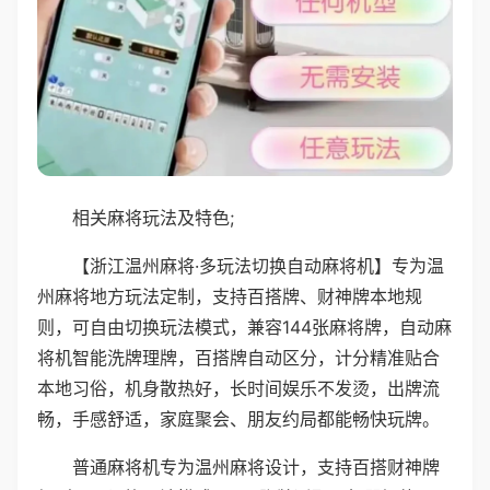
相关麻将玩法及特色;
【浙江温州麻将·多玩法切换自动麻将机】专为温
州麻将地方玩法定制，支持百搭牌、财神牌本地规
则，可自由切换玩法模式，兼容144张麻将牌，自动麻
将机智能洗牌理牌，百搭牌自动区分，计分精准贴合
本地习俗，机身散热好，长时间娱乐不发烫，出牌流
畅，手感舒适，家庭聚会、朋友约局都能畅快玩牌。
普通麻将机专为温州麻将设计，支持百搭财神牌