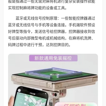
般是指通过一些无需对麻将机进行复杂安装操作就能
实现控制麻将牌功能的设备或工具。
蓝牙或无线信号控制原理：一些智能控牌器通过
蓝牙或无线信号与手机等设备连接。手机端软件预设
好牌型等指令，发送信号给控牌器，控牌器接收到信
号后驱动内部微型电机或机械结构，在麻将机洗牌、
码牌过程中进行干预，达到控牌目的。