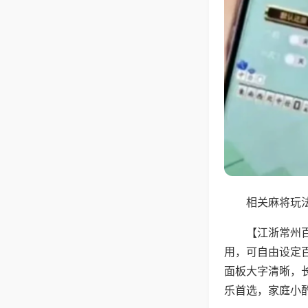
相关麻将玩法
【江浙常州
用，可自由设定
面板大字清晰，
乐首选，家庭小