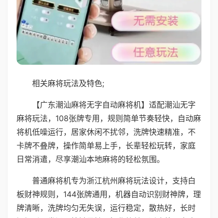
相关麻将玩法及特色;
【广东潮汕麻将无字自动麻将机】适配潮汕无字
麻将玩法，108张牌专用，规则简单节奏轻快，自动麻
将机低噪运行，居家休闲不扰邻，洗牌快速精准，不
卡牌不叠牌，操作简单易上手，长辈轻松玩转，家庭
日常消遣，尽享潮汕本地麻将的轻松氛围。
普通麻将机专为浙江杭州麻将玩法设计，支持白
板财神规则，144张牌通用，机器自动识别财神牌，理
牌清晰，洗牌均匀无失误，运行稳定，散热好，长时