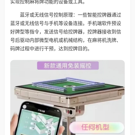
实现控制麻将牌功能的设备或工具。
蓝牙或无线信号控制原理：一些智能控牌器通过
蓝牙或无线信号与手机等设备连接。手机端软件预设
好牌型等指令，发送信号给控牌器，控牌器接收到信
号后驱动内部微型电机或机械结构，在麻将机洗牌、
码牌过程中进行干预，达到控牌目的。