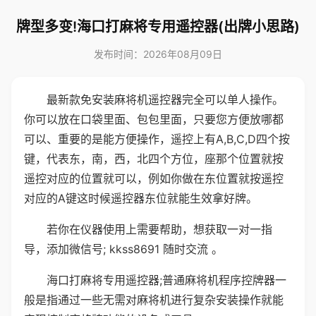
牌型多变!海口打麻将专用遥控器(出牌小思路)
发布时间：2026年08月09日
最新款免安装麻将机遥控器完全可以单人操作。
你可以放在口袋里面、包包里面，只要您方便放哪都
可以、重要的是能方便操作，遥控上有A,B,C,D四个按
键，代表东，南，西，北四个方位，座那个位置就按
遥控对应的位置就可以，例如你做在东位置就按遥控
对应的A键这时候遥控器东位就能生效拿好牌。
若你在仪器使用上需要帮助，想获取一对一指
导，添加微信号; kkss8691 随时交流 。
海口打麻将专用遥控器;普通麻将机程序控牌器一
般是指通过一些无需对麻将机进行复杂安装操作就能