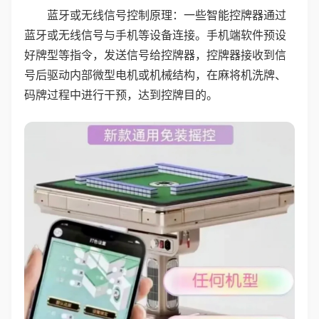
蓝牙或无线信号控制原理：一些智能控牌器通过
蓝牙或无线信号与手机等设备连接。手机端软件预设
好牌型等指令，发送信号给控牌器，控牌器接收到信
号后驱动内部微型电机或机械结构，在麻将机洗牌、
码牌过程中进行干预，达到控牌目的。