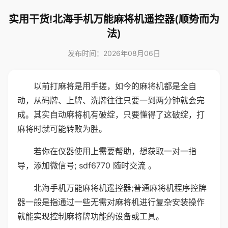
实用干货!北海手机万能麻将机遥控器(顺势而为
法)
发布时间：2026年08月06日
以前打麻将是用手搓，如今的麻将机都是全自
动，从码牌、上牌、洗牌往往只要一到两分钟就会完
成。其实自动麻将机有破绽，只要懂得了这破绽，打
麻将时就可能转败为胜。
若你在仪器使用上需要帮助，想获取一对一指
导，添加微信号; sdf6770 随时交流 。
北海手机万能麻将机遥控器;普通麻将机程序控牌
器一般是指通过一些无需对麻将机进行复杂安装操作
就能实现控制麻将牌功能的设备或工具。