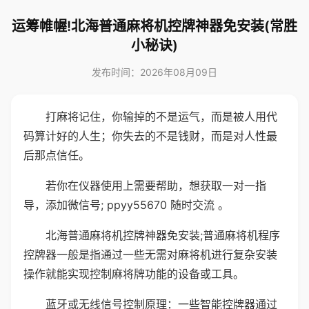
运筹帷幄!北海普通麻将机控牌神器免安装(常胜
小秘诀)
发布时间：2026年08月09日
打麻将记住，你输掉的不是运气，而是被人用代
码算计好的人生；你失去的不是钱财，而是对人性最
后那点信任。
若你在仪器使用上需要帮助，想获取一对一指
导，添加微信号; ppyy55670 随时交流 。
北海普通麻将机控牌神器免安装;普通麻将机程序
控牌器一般是指通过一些无需对麻将机进行复杂安装
操作就能实现控制麻将牌功能的设备或工具。
蓝牙或无线信号控制原理：一些智能控牌器通过