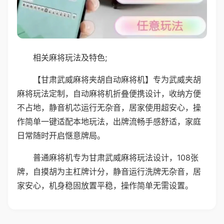
相关麻将玩法及特色;
【甘肃武威麻将夹胡自动麻将机】专为武威夹胡
麻将玩法定制，自动麻将机折叠便携设计，收纳方便
不占地，静音机芯运行无杂音，居家使用超安心，操
作简单一键适配本地玩法，出牌流畅手感舒适，家庭
日常随时开启惬意牌局。
普通麻将机专为甘肃武威麻将玩法设计，108张
牌，自摸胡为主杠牌计分，静音运行洗牌无杂音，居
家安心，机身稳固放置平稳，操作简单无需设置。