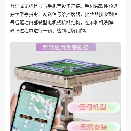
蓝牙或无线信号与手机等设备连接。手机端软件预设
好牌型等指令，发送信号给控牌器，控牌器接收到信
号后驱动内部微型电机或机械结构，在麻将机洗牌、
码牌过程中进行干预，达到控牌目的。