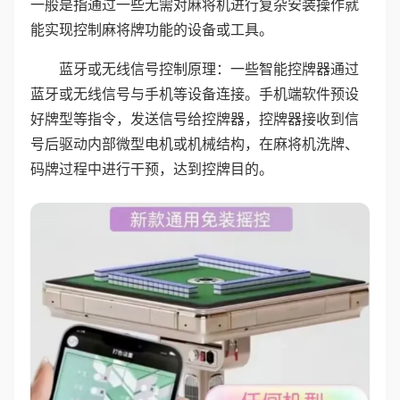
一般是指通过一些无需对麻将机进行复杂安装操作就
能实现控制麻将牌功能的设备或工具。
蓝牙或无线信号控制原理：一些智能控牌器通过
蓝牙或无线信号与手机等设备连接。手机端软件预设
好牌型等指令，发送信号给控牌器，控牌器接收到信
号后驱动内部微型电机或机械结构，在麻将机洗牌、
码牌过程中进行干预，达到控牌目的。