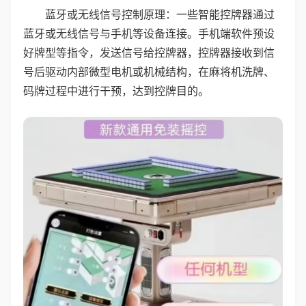
蓝牙或无线信号控制原理：一些智能控牌器通过
蓝牙或无线信号与手机等设备连接。手机端软件预设
好牌型等指令，发送信号给控牌器，控牌器接收到信
号后驱动内部微型电机或机械结构，在麻将机洗牌、
码牌过程中进行干预，达到控牌目的。